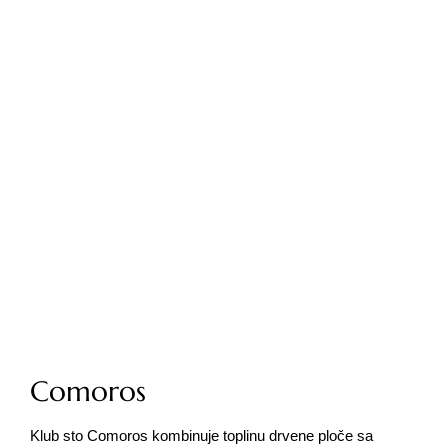
Comoros
Klub sto Comoros kombinuje toplinu drvene ploče sa